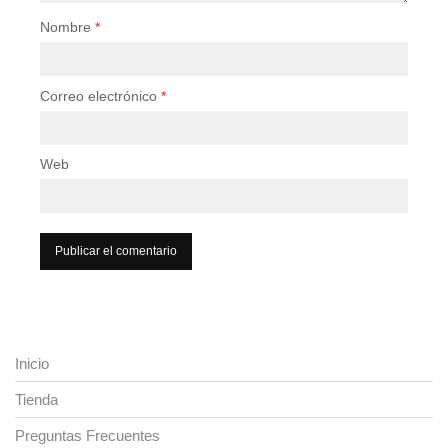
Nombre
*
Correo electrónico
*
Web
Inicio
Tienda
Preguntas Frecuentes