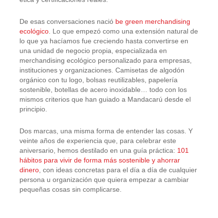
De esas conversaciones nació
be green merchandising
ecológico
. Lo que empezó como una extensión natural de
lo que ya hacíamos fue creciendo hasta convertirse en
una unidad de negocio propia, especializada en
merchandising ecológico personalizado para empresas,
instituciones y organizaciones. Camisetas de algodón
orgánico con tu logo, bolsas reutilizables, papelería
sostenible, botellas de acero inoxidable… todo con los
mismos criterios que han guiado a Mandacarú desde el
principio.
Dos marcas, una misma forma de entender las cosas. Y
veinte años de experiencia que, para celebrar este
aniversario, hemos destilado en una guía práctica:
101
hábitos para vivir de forma más sostenible y ahorrar
dinero
, con ideas concretas para el día a día de cualquier
persona u organización que quiera empezar a cambiar
pequeñas cosas sin complicarse.