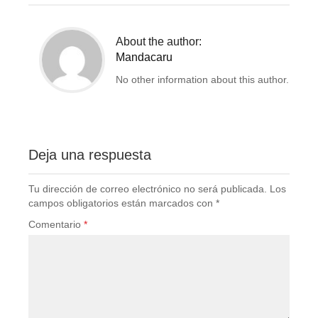
About the author:
Mandacaru
No other information about this author.
Deja una respuesta
Tu dirección de correo electrónico no será publicada.
Los
campos obligatorios están marcados con
*
Comentario
*