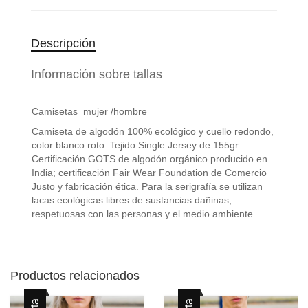
Descripción
Información sobre tallas
Camisetas mujer /hombre
Camiseta de algodón 100% ecológico y cuello redondo,
color blanco roto. Tejido Single Jersey de 155gr.
Certificación GOTS de algodón orgánico producido en
India; certificación Fair Wear Foundation de Comercio
Justo y fabricación ética. Para la serigrafía se utilizan
lacas ecológicas libres de sustancias dañinas,
respetuosas con las personas y el medio ambiente.
Productos relacionados