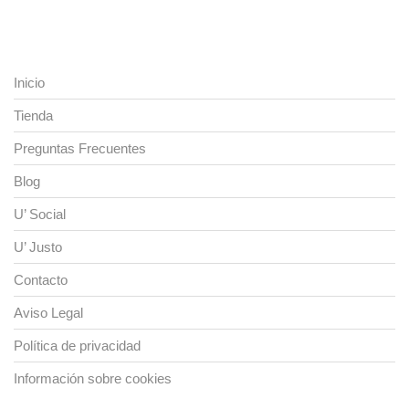
Inicio
Tienda
Preguntas Frecuentes
Blog
U’ Social
U’ Justo
Contacto
Aviso Legal
Política de privacidad
Información sobre cookies