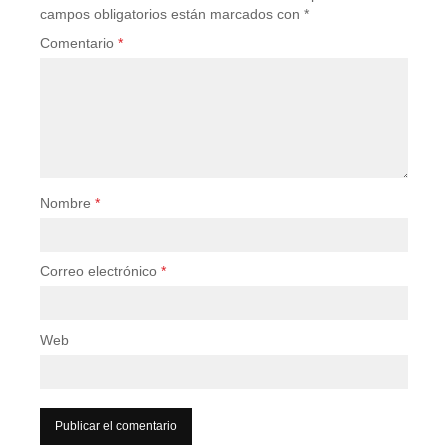
campos obligatorios están marcados con
*
Comentario
*
Nombre
*
Correo electrónico
*
Web