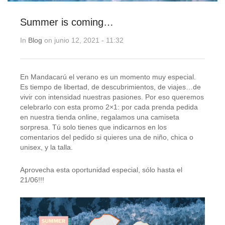
Summer is coming…
In
Blog
on junio 12, 2021 - 11:32
En Mandacarú el verano es un momento muy especial.
Es tiempo de libertad, de descubrimientos, de viajes…de
vivir con intensidad nuestras pasiones. Por eso queremos
celebrarlo con esta promo 2×1: por cada prenda pedida
en nuestra tienda online, regalamos una camiseta
sorpresa. Tú solo tienes que indicarnos en los
comentarios del pedido si quieres una de niño, chica o
unisex, y la talla.
Aprovecha esta oportunidad especial, sólo hasta el
21/06!!!