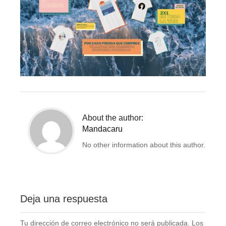
About the author:
Mandacaru
No other information about this author.
Deja una respuesta
Tu dirección de correo electrónico no será publicada.
Los