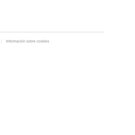
Información sobre cookies