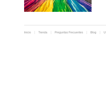
Inicio
Tienda
Preguntas Frecuentes
Blog
U