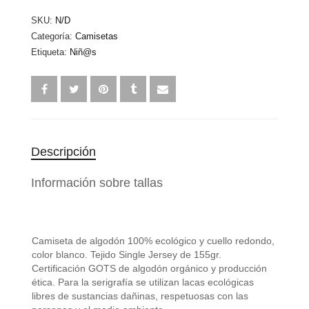
SKU:
N/D
Categoría:
Camisetas
Etiqueta:
Niñ@s
Descripción
Información sobre tallas
Camiseta de algodón 100% ecológico y cuello redondo,
color blanco. Tejido Single Jersey de 155gr.
Certificación GOTS de algodón orgánico y producción
ética. Para la serigrafía se utilizan lacas ecológicas
libres de sustancias dañinas, respetuosas con las