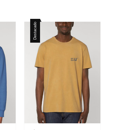
Destacado