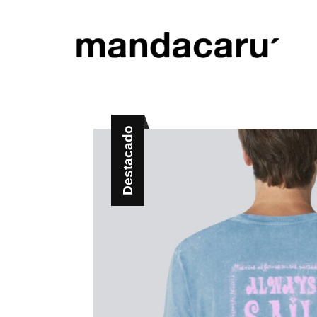
Destacado