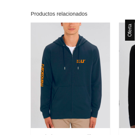
Productos relacionados
Oferta