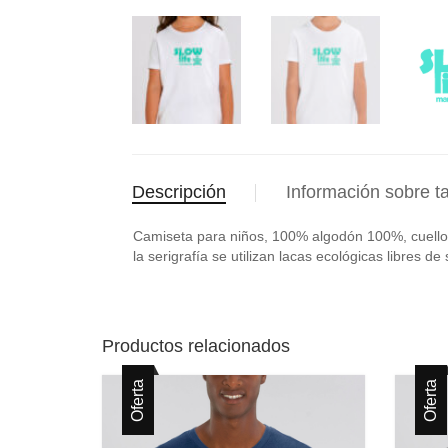
Descripción
Información sobre ta
Camiseta para niños, 100% algodón 100%, cuello r
la serigrafía se utilizan lacas ecológicas libres 
Productos relacionados
Oferta
Oferta