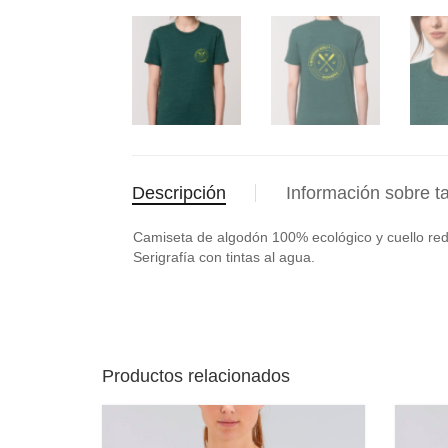
Descripción
Información sobre ta
Camiseta de algodón 100% ecológico y cuello re
Serigrafía con tintas al agua.
Productos relacionados